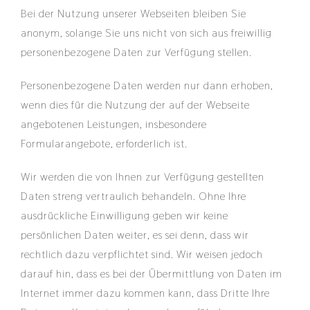
Bei der Nutzung unserer Webseiten bleiben Sie
anonym, solange Sie uns nicht von sich aus freiwillig
personenbezogene Daten zur Verfügung stellen.
Personenbezogene Daten werden nur dann erhoben,
wenn dies für die Nutzung der auf der Webseite
angebotenen Leistungen, insbesondere
Formularangebote, erforderlich ist.
Wir werden die von Ihnen zur Verfügung gestellten
Daten streng vertraulich behandeln. Ohne Ihre
ausdrückliche Einwilligung geben wir keine
persönlichen Daten weiter, es sei denn, dass wir
rechtlich dazu verpflichtet sind. Wir weisen jedoch
darauf hin, dass es bei der Übermittlung von Daten im
Internet immer dazu kommen kann, dass Dritte Ihre