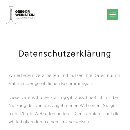
Hausarztpraxis | Dr. Gregor
Weinstein
Datenschutzerklärung
Wir erheben, verarbeiten und nutzen Ihre Daten nur im
Rahmen der gesetzlichen Bestimmungen.
Diese Datenschutzerklärung gilt ausschließlich für die
Nutzung der von uns angebotenen Webseiten. Sie gilt
nicht für die Webseiten anderer Dienstanbieter, auf die
wir lediglich durch einen Link verweisen.